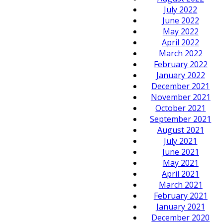
July 2022
June 2022
May 2022
April 2022
March 2022
February 2022
January 2022
December 2021
November 2021
October 2021
September 2021
August 2021
July 2021
June 2021
May 2021
April 2021
March 2021
February 2021
January 2021
December 2020