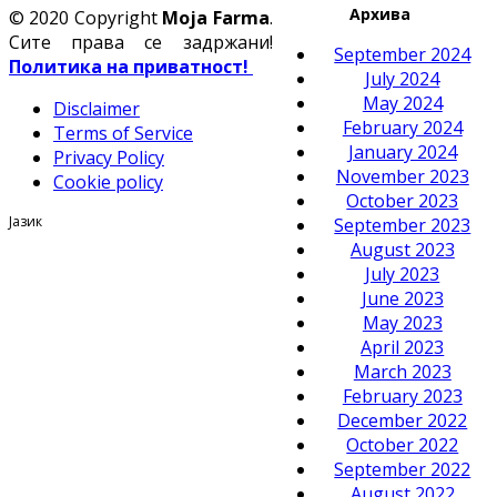
Архива
© 2020 Copyright
Moja Farma
.
Сите права се задржани!
September 2024
Политика на приватност!
July 2024
May 2024
Disclaimer
February 2024
Terms of Service
January 2024
Privacy Policy
November 2023
Cookie policy
October 2023
Јазик
September 2023
August 2023
July 2023
June 2023
May 2023
April 2023
March 2023
February 2023
December 2022
October 2022
September 2022
August 2022