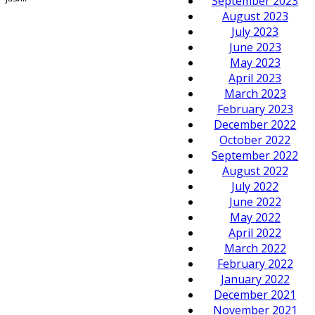
September 2023
August 2023
July 2023
June 2023
May 2023
April 2023
March 2023
February 2023
December 2022
October 2022
September 2022
August 2022
July 2022
June 2022
May 2022
April 2022
March 2022
February 2022
January 2022
December 2021
November 2021