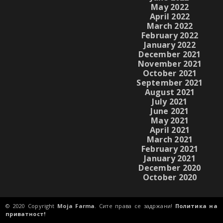
May 2022
April 2022
March 2022
February 2022
January 2022
December 2021
November 2021
October 2021
September 2021
August 2021
July 2021
June 2021
May 2021
April 2021
March 2021
February 2021
January 2021
December 2020
October 2020
© 2020 Copyright
Moja Farma
. Сите права се задржани!
Политика на
приватност!