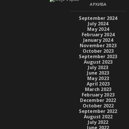
АРХИВА
September 2024
July 2024
May 2024
February 2024
January 2024
November 2023
October 2023
September 2023
August 2023
July 2023
June 2023
May 2023
April 2023
March 2023
February 2023
December 2022
October 2022
September 2022
August 2022
July 2022
June 2022