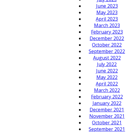
June 2023
May 2023
April 2023
March 2023
February 2023
December 2022
October 2022
September 2022
August 2022
July 2022
June 2022
May 2022
April 2022
March 2022
February 2022
January 2022
December 2021
November 2021
October 2021
September 2021