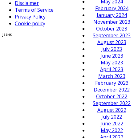
May 2024
Disclaimer
February 2024
Terms of Service
January 2024
Privacy Policy
November 2023
Cookie policy
October 2023
Јазик
September 2023
August 2023
July 2023
June 2023
May 2023
April 2023
March 2023
February 2023
December 2022
October 2022
September 2022
August 2022
July 2022
June 2022
May 2022
April 2022