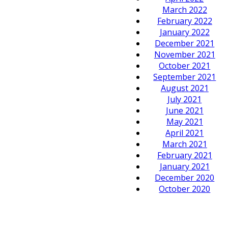
March 2022
February 2022
January 2022
December 2021
November 2021
October 2021
September 2021
August 2021
July 2021
June 2021
May 2021
April 2021
March 2021
February 2021
January 2021
December 2020
October 2020