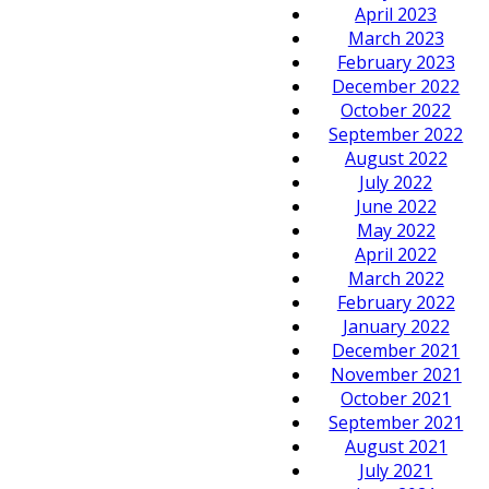
April 2023
March 2023
February 2023
December 2022
October 2022
September 2022
August 2022
July 2022
June 2022
May 2022
April 2022
March 2022
February 2022
January 2022
December 2021
November 2021
October 2021
September 2021
August 2021
July 2021