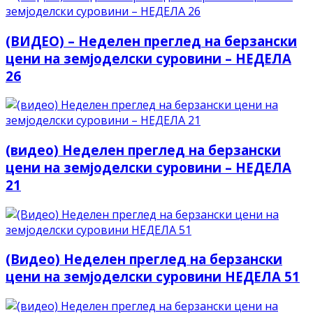
(ВИДЕО) – Неделен преглед на берзански
цени на земјоделски суровини – НЕДЕЛА
26
(видео) Неделен преглед на берзански
цени на земјоделски суровини – НЕДЕЛА
21
(Видео) Неделен преглед на берзански
цени на земјоделски суровини НЕДЕЛА 51