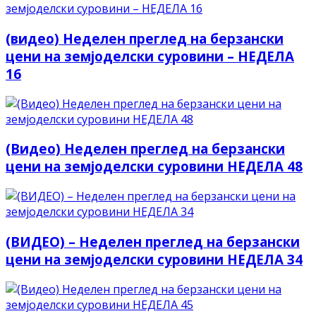
(видео) Неделен преглед на берзански
цени на земјоделски суровини – НЕДЕЛА
16
(Видео) Неделен преглед на берзански
цени на земјоделски суровини НЕДЕЛА 48
(ВИДЕО) – Неделен преглед на берзански
цени на земјоделски суровини НЕДЕЛА 34