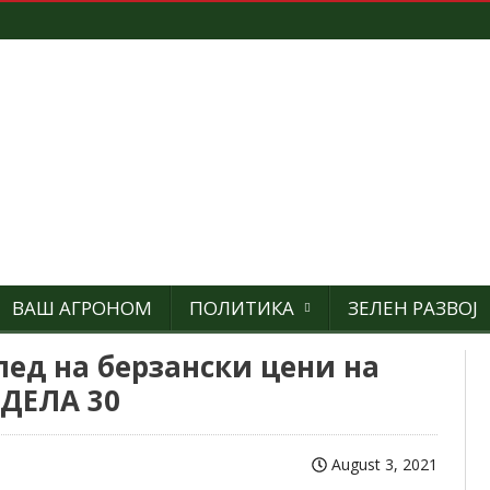
ВАШ АГРОНОМ
ПОЛИТИКА
ЗЕЛЕН РАЗВОЈ
лед на берзански цени на
ЕДЕЛА 30
August 3, 2021