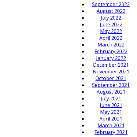
September 2022
August 2022
July 2022
June 2022
May 2022
April 2022
March 2022
February 2022
January 2022
December 2021
November 2021
October 2021
September 2021
August 2021
July 2021
June 2021
May 2021
April 2021
March 2021
February 2021