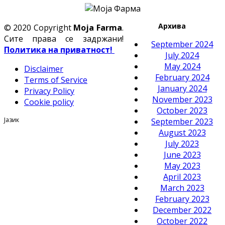
Архива
© 2020 Copyright
Moja Farma
.
Сите права се задржани!
September 2024
Политика на приватност!
July 2024
May 2024
Disclaimer
February 2024
Terms of Service
January 2024
Privacy Policy
November 2023
Cookie policy
October 2023
Јазик
September 2023
August 2023
July 2023
June 2023
May 2023
April 2023
March 2023
February 2023
December 2022
October 2022