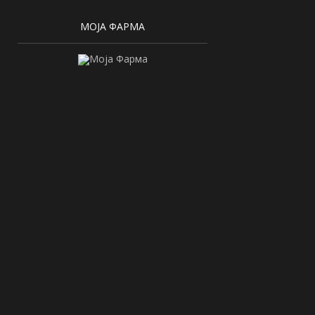
МОЈА ФАРМА