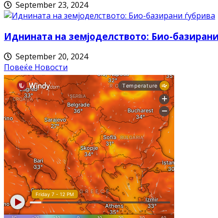
September 23, 2024
Иднината на земјоделството: Био-базирани
September 20, 2024
Повеќе Новости