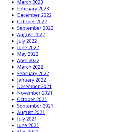
March 2023
February 2023
December 2022
October 2022
September 2022
August 2022
July 2022
June 2022
May 2022
April 2022
March 2022
February 2022
January 2022
December 2021
November 2021
October 2021
September 2021
August 2021
July 2021
June 2021
May 2021