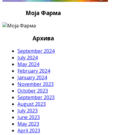
Моја Фарма
Архива
September 2024
July 2024
May 2024
February 2024
January 2024
November 2023
October 2023
September 2023
August 2023
July 2023
June 2023
May 2023
April 2023