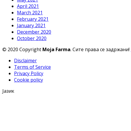
April 2021
March 2021
February 2021
January 2021
December 2020
October 2020
© 2020 Copyright
Moja Farma
. Сите права се задржани!
Disclaimer
Terms of Service
Privacy Policy
Cookie policy
Јазик