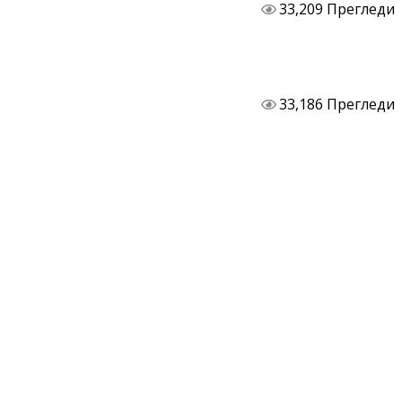
33,209 Прегледи
33,186 Прегледи