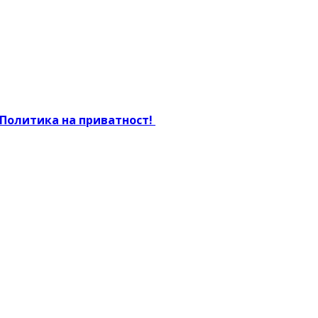
Политика на приватност!