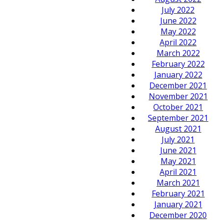
July 2022
June 2022
May 2022
April 2022
March 2022
February 2022
January 2022
December 2021
November 2021
October 2021
September 2021
August 2021
July 2021
June 2021
May 2021
April 2021
March 2021
February 2021
January 2021
December 2020