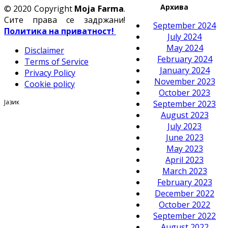
Архива
© 2020 Copyright
Moja Farma
.
Сите права се задржани!
September 2024
Политика на приватност!
July 2024
May 2024
Disclaimer
February 2024
Terms of Service
January 2024
Privacy Policy
November 2023
Cookie policy
October 2023
Јазик
September 2023
August 2023
July 2023
June 2023
May 2023
April 2023
March 2023
February 2023
December 2022
October 2022
September 2022
August 2022