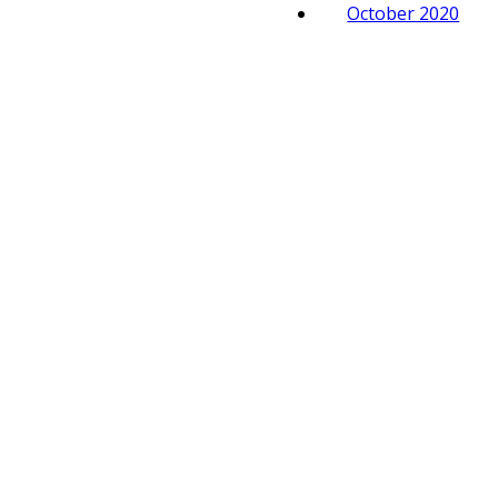
October 2020