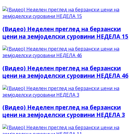
(Видео) Неделен преглед на берзански
цени на земјоделски суровини НЕДЕЛА 15
(Видео) Неделен преглед на берзански
цени на земјоделски суровини НЕДЕЛА 46
(Видео) Неделен преглед на берзански
цени на земјоделски суровини НЕДЕЛА 3