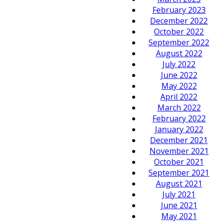
February 2023
December 2022
October 2022
September 2022
August 2022
July 2022
June 2022
May 2022
April 2022
March 2022
February 2022
January 2022
December 2021
November 2021
October 2021
September 2021
August 2021
July 2021
June 2021
May 2021