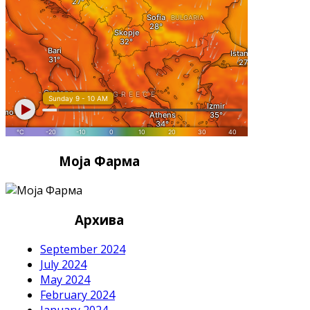
Моја Фарма
Архива
September 2024
July 2024
May 2024
February 2024
January 2024