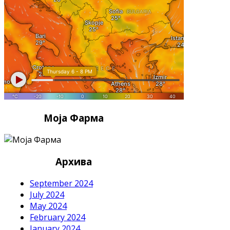
Моја Фарма
Архива
September 2024
July 2024
May 2024
February 2024
January 2024