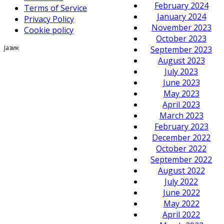
February 2024
Terms of Service
January 2024
Privacy Policy
November 2023
Cookie policy
October 2023
Јазик
September 2023
August 2023
July 2023
June 2023
May 2023
April 2023
March 2023
February 2023
December 2022
October 2022
September 2022
August 2022
July 2022
June 2022
May 2022
April 2022