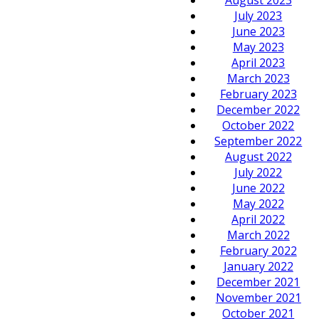
July 2023
June 2023
May 2023
April 2023
March 2023
February 2023
December 2022
October 2022
September 2022
August 2022
July 2022
June 2022
May 2022
April 2022
March 2022
February 2022
January 2022
December 2021
November 2021
October 2021