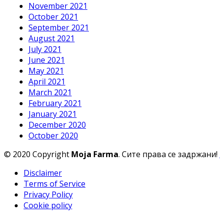
November 2021
October 2021
September 2021
August 2021
July 2021
June 2021
May 2021
April 2021
March 2021
February 2021
January 2021
December 2020
October 2020
© 2020 Copyright
Moja Farma
. Сите права се задржани!
Disclaimer
Terms of Service
Privacy Policy
Cookie policy