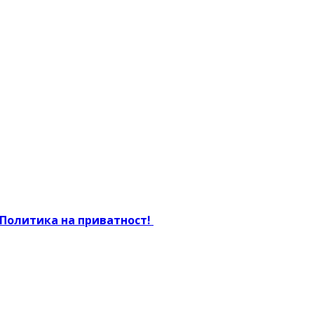
Политика на приватност!