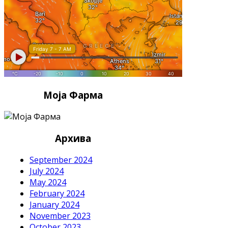
Моја Фарма
Архива
September 2024
July 2024
May 2024
February 2024
January 2024
November 2023
October 2023