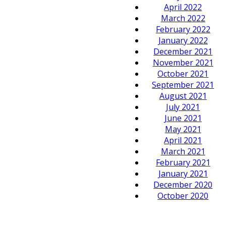
April 2022
March 2022
February 2022
January 2022
December 2021
November 2021
October 2021
September 2021
August 2021
July 2021
June 2021
May 2021
April 2021
March 2021
February 2021
January 2021
December 2020
October 2020