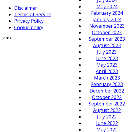
July 2024
May 2024
Disclaimer
February 2024
Terms of Service
January 2024
Privacy Policy
November 2023
Cookie policy
October 2023
Јазик
September 2023
August 2023
July 2023
June 2023
May 2023
April 2023
March 2023
February 2023
December 2022
October 2022
September 2022
August 2022
July 2022
June 2022
May 2022