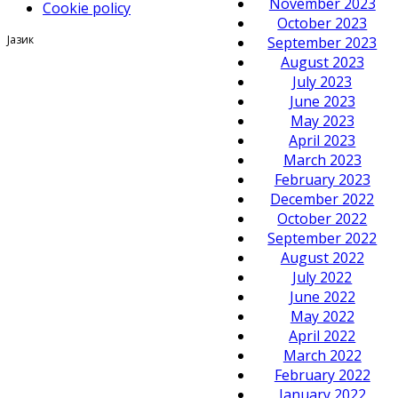
November 2023
Cookie policy
October 2023
Јазик
September 2023
August 2023
July 2023
June 2023
May 2023
April 2023
March 2023
February 2023
December 2022
October 2022
September 2022
August 2022
July 2022
June 2022
May 2022
April 2022
March 2022
February 2022
January 2022