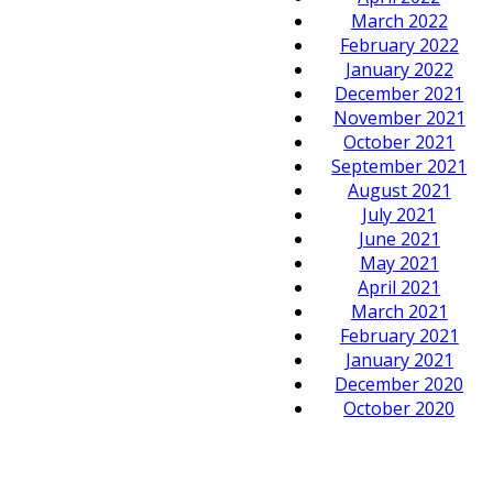
March 2022
February 2022
January 2022
December 2021
November 2021
October 2021
September 2021
August 2021
July 2021
June 2021
May 2021
April 2021
March 2021
February 2021
January 2021
December 2020
October 2020