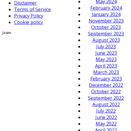
May 2024
Disclaimer
February 2024
Terms of Service
January 2024
Privacy Policy
November 2023
Cookie policy
October 2023
Јазик
September 2023
August 2023
July 2023
June 2023
May 2023
April 2023
March 2023
February 2023
December 2022
October 2022
September 2022
August 2022
July 2022
June 2022
May 2022
April 2022