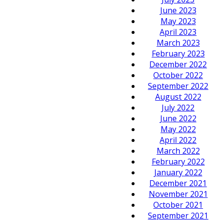
June 2023
May 2023
April 2023
March 2023
February 2023
December 2022
October 2022
September 2022
August 2022
July 2022
June 2022
May 2022
April 2022
March 2022
February 2022
January 2022
December 2021
November 2021
October 2021
September 2021