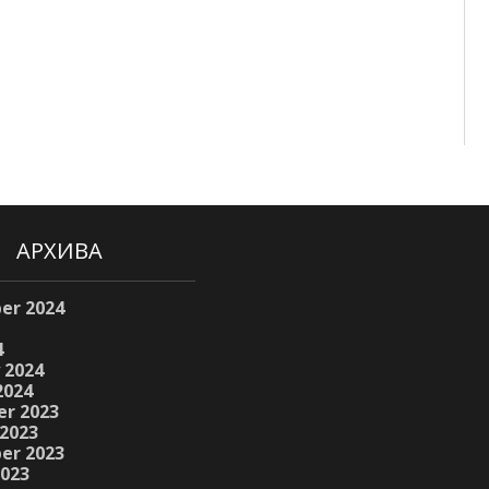
АРХИВА
er 2024
4
 2024
2024
r 2023
2023
er 2023
2023