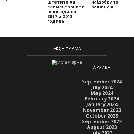
штетите од
најдобрите
елементарните
решенија
непогоди во
2017 и 2018
година
МОЈА ФАРМА
АРХИВА
September 2024
July 2024
May 2024
February 2024
January 2024
November 2023
October 2023
September 2023
August 2023
July 2023