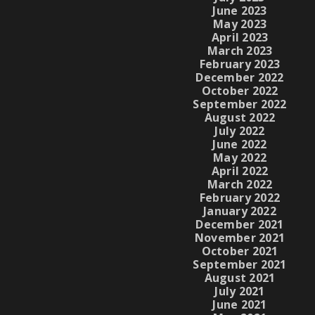
June 2023
May 2023
April 2023
March 2023
February 2023
December 2022
October 2022
September 2022
August 2022
July 2022
June 2022
May 2022
April 2022
March 2022
February 2022
January 2022
December 2021
November 2021
October 2021
September 2021
August 2021
July 2021
June 2021