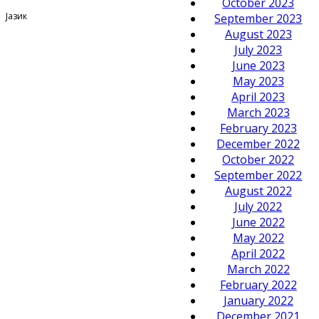
October 2023
Јазик
September 2023
August 2023
July 2023
June 2023
May 2023
April 2023
March 2023
February 2023
December 2022
October 2022
September 2022
August 2022
July 2022
June 2022
May 2022
April 2022
March 2022
February 2022
January 2022
December 2021