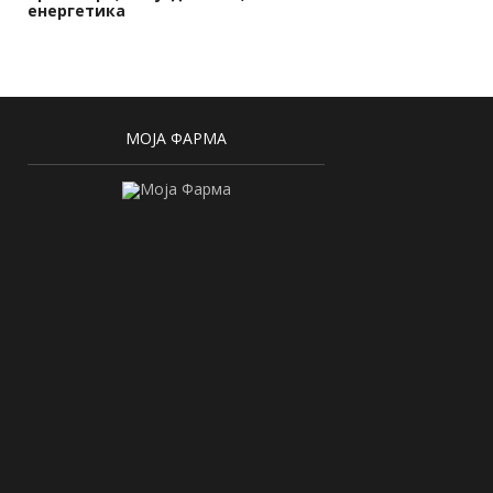
енергетика
МОЈА ФАРМА