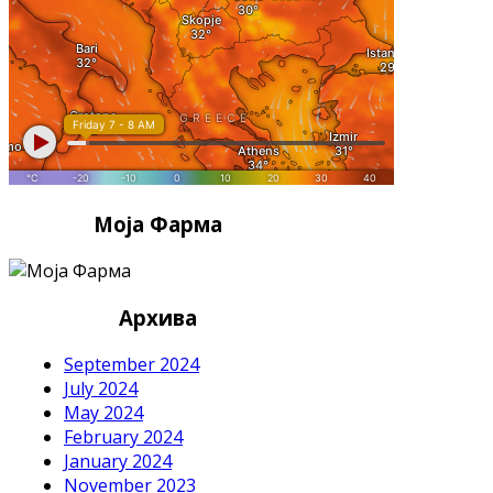
Моја Фарма
Архива
September 2024
July 2024
May 2024
February 2024
January 2024
November 2023