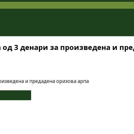
од 3 денари за произведена и пре