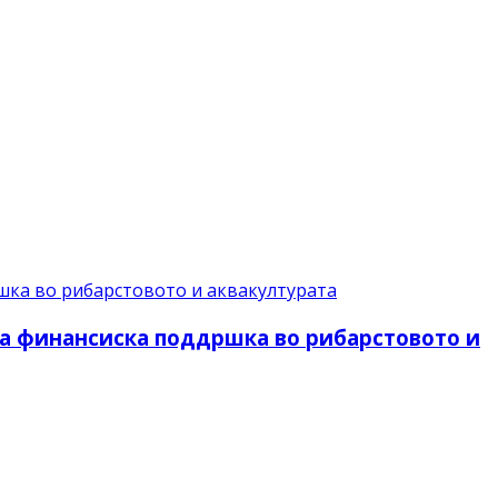
за финансиска поддршка во рибарстовото и