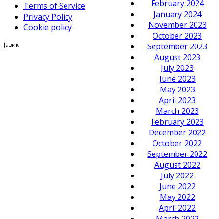
February 2024
Terms of Service
January 2024
Privacy Policy
November 2023
Cookie policy
October 2023
Јазик
September 2023
August 2023
July 2023
June 2023
May 2023
April 2023
March 2023
February 2023
December 2022
October 2022
September 2022
August 2022
July 2022
June 2022
May 2022
April 2022
March 2022