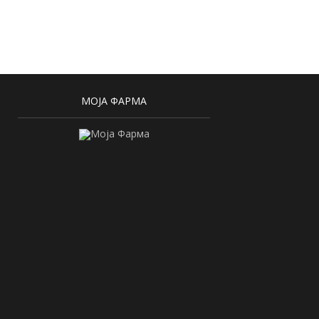
МОЈА ФАРМА