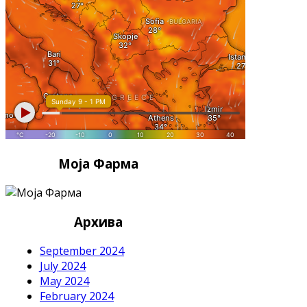
Моја Фарма
Архива
September 2024
July 2024
May 2024
February 2024