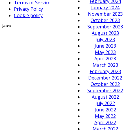
February 2024
Terms of Service
January 2024
Privacy Policy
November 2023
Cookie policy
October 2023
Јазик
September 2023
August 2023
July 2023
June 2023
May 2023
April 2023
March 2023
February 2023
December 2022
October 2022
September 2022
August 2022
July 2022
June 2022
May 2022
April 2022
March 2022