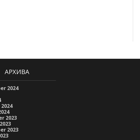
АРХИВА
er 2024
4
 2024
2024
r 2023
2023
er 2023
2023