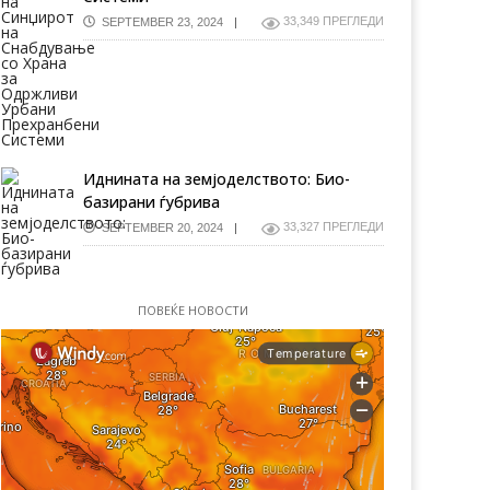
33,349 ПРЕГЛЕДИ
SEPTEMBER 23, 2024
Иднината на земјоделството: Био-
базирани ѓубрива
33,327 ПРЕГЛЕДИ
SEPTEMBER 20, 2024
ПОВЕЌЕ НОВОСТИ