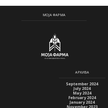
МОЈА ФАРМА
АРХИВА
September 2024
July 2024
May 2024
February 2024
January 2024
November 2023