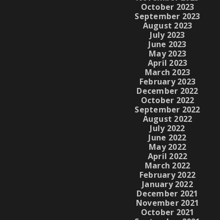
October 2023
September 2023
August 2023
July 2023
June 2023
May 2023
April 2023
March 2023
February 2023
December 2022
October 2022
September 2022
August 2022
July 2022
June 2022
May 2022
April 2022
March 2022
February 2022
January 2022
December 2021
November 2021
October 2021