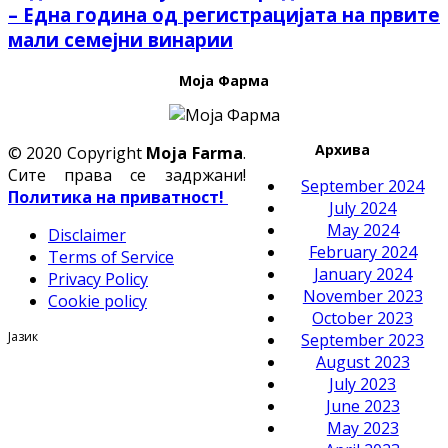
– Една година од регистрацијата на првите
мали семејни винарии
Моја Фарма
Архива
© 2020 Copyright
Moja Farma
.
Сите права се задржани!
September 2024
Политика на приватност!
July 2024
May 2024
Disclaimer
February 2024
Terms of Service
January 2024
Privacy Policy
November 2023
Cookie policy
October 2023
Јазик
September 2023
August 2023
July 2023
June 2023
May 2023