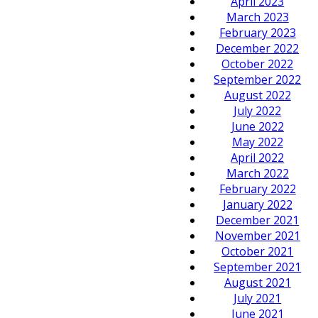
April 2023
March 2023
February 2023
December 2022
October 2022
September 2022
August 2022
July 2022
June 2022
May 2022
April 2022
March 2022
February 2022
January 2022
December 2021
November 2021
October 2021
September 2021
August 2021
July 2021
June 2021