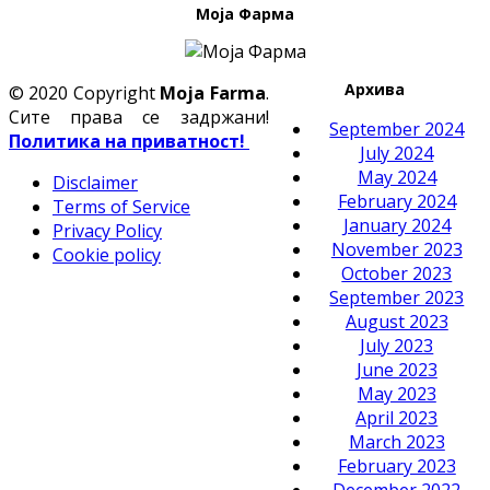
Моја Фарма
Архива
© 2020 Copyright
Moja Farma
.
Сите права се задржани!
September 2024
Политика на приватност!
July 2024
May 2024
Disclaimer
February 2024
Terms of Service
January 2024
Privacy Policy
November 2023
Cookie policy
October 2023
September 2023
August 2023
July 2023
June 2023
May 2023
April 2023
March 2023
February 2023
December 2022