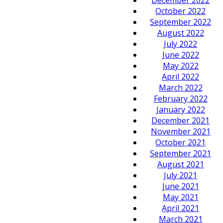
October 2022
September 2022
August 2022
July 2022
June 2022
May 2022
April 2022
March 2022
February 2022
January 2022
December 2021
November 2021
October 2021
September 2021
August 2021
July 2021
June 2021
May 2021
April 2021
March 2021