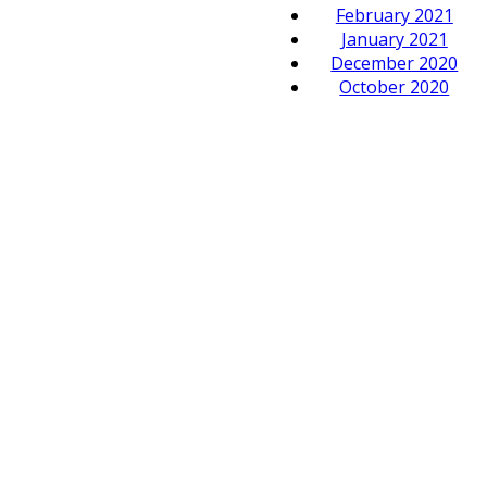
February 2021
January 2021
December 2020
October 2020