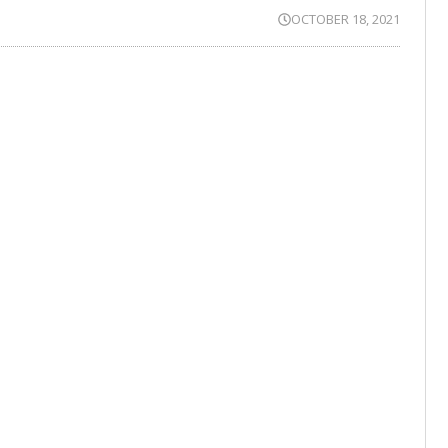
OCTOBER 18, 2021