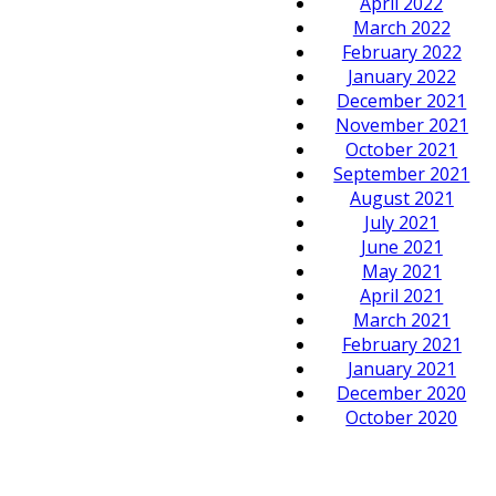
April 2022
March 2022
February 2022
January 2022
December 2021
November 2021
October 2021
September 2021
August 2021
July 2021
June 2021
May 2021
April 2021
March 2021
February 2021
January 2021
December 2020
October 2020