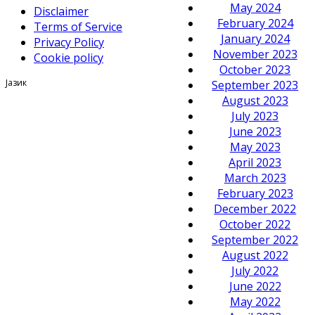
May 2024
Disclaimer
February 2024
Terms of Service
January 2024
Privacy Policy
November 2023
Cookie policy
October 2023
Јазик
September 2023
August 2023
July 2023
June 2023
May 2023
April 2023
March 2023
February 2023
December 2022
October 2022
September 2022
August 2022
July 2022
June 2022
May 2022