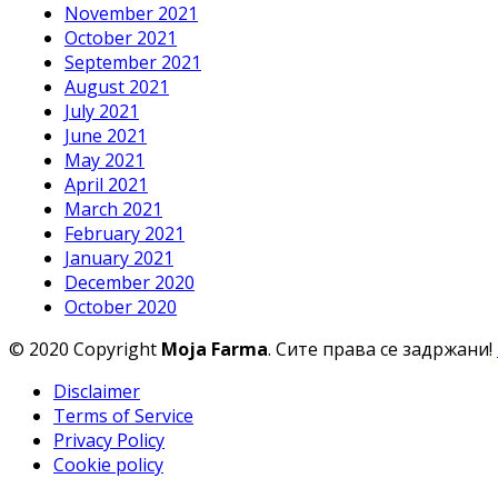
November 2021
October 2021
September 2021
August 2021
July 2021
June 2021
May 2021
April 2021
March 2021
February 2021
January 2021
December 2020
October 2020
© 2020 Copyright
Moja Farma
. Сите права се задржани!
Disclaimer
Terms of Service
Privacy Policy
Cookie policy