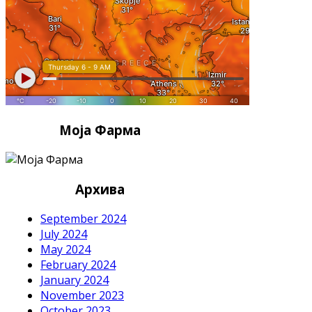
Моја Фарма
Архива
September 2024
July 2024
May 2024
February 2024
January 2024
November 2023
October 2023