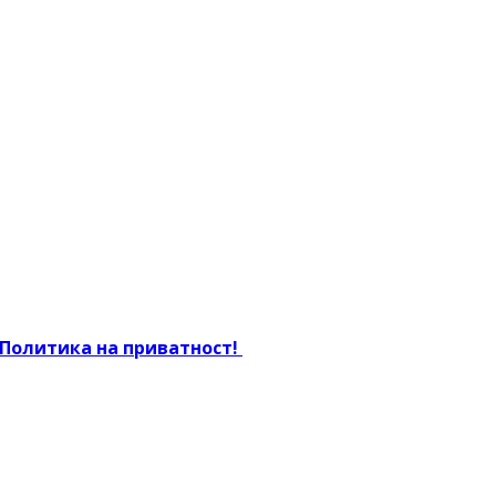
Политика на приватност!