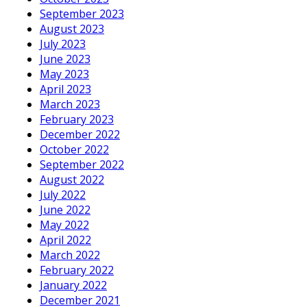
September 2023
August 2023
July 2023
June 2023
May 2023
April 2023
March 2023
February 2023
December 2022
October 2022
September 2022
August 2022
July 2022
June 2022
May 2022
April 2022
March 2022
February 2022
January 2022
December 2021