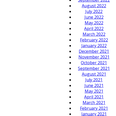
August 2022
July 2022
June 2022
May 2022
April 2022
March 2022
February 2022
January 2022
December 2021
November 2021
October 2021
September 2021
August 2021
July 2021
June 2021
May 2021
April 2021
March 2021
February 2021
January 2021