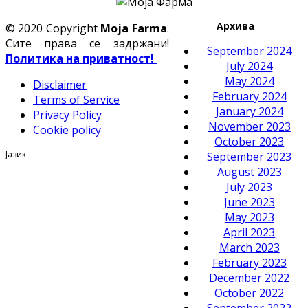
Архива
© 2020 Copyright
Moja Farma
.
Сите права се задржани!
September 2024
Политика на приватност!
July 2024
May 2024
Disclaimer
February 2024
Terms of Service
January 2024
Privacy Policy
November 2023
Cookie policy
October 2023
Јазик
September 2023
August 2023
July 2023
June 2023
May 2023
April 2023
March 2023
February 2023
December 2022
October 2022
September 2022