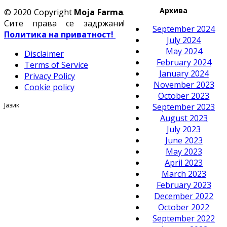
Архива
© 2020 Copyright
Moja Farma
.
Сите права се задржани!
September 2024
Политика на приватност!
July 2024
May 2024
Disclaimer
February 2024
Terms of Service
January 2024
Privacy Policy
November 2023
Cookie policy
October 2023
Јазик
September 2023
August 2023
July 2023
June 2023
May 2023
April 2023
March 2023
February 2023
December 2022
October 2022
September 2022