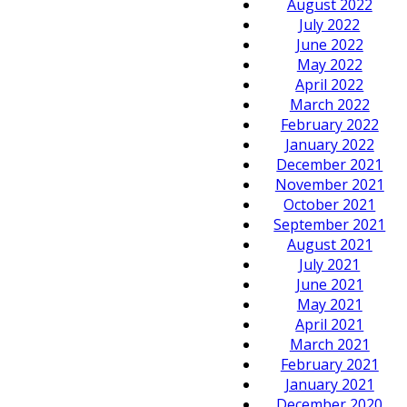
August 2022
July 2022
June 2022
May 2022
April 2022
March 2022
February 2022
January 2022
December 2021
November 2021
October 2021
September 2021
August 2021
July 2021
June 2021
May 2021
April 2021
March 2021
February 2021
January 2021
December 2020