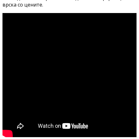
врска со цените.