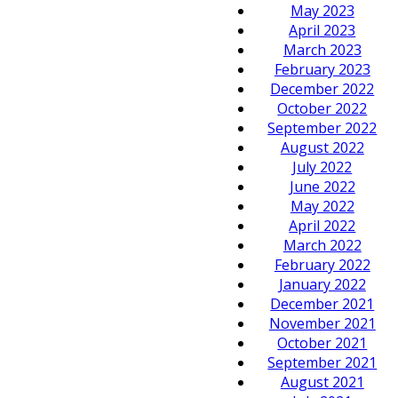
May 2023
April 2023
March 2023
February 2023
December 2022
October 2022
September 2022
August 2022
July 2022
June 2022
May 2022
April 2022
March 2022
February 2022
January 2022
December 2021
November 2021
October 2021
September 2021
August 2021