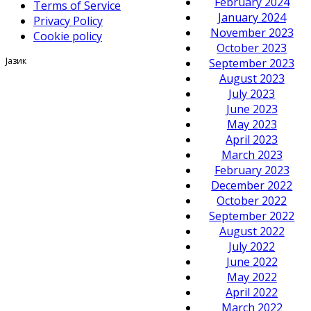
February 2024
Terms of Service
January 2024
Privacy Policy
November 2023
Cookie policy
October 2023
Јазик
September 2023
August 2023
July 2023
June 2023
May 2023
April 2023
March 2023
February 2023
December 2022
October 2022
September 2022
August 2022
July 2022
June 2022
May 2022
April 2022
March 2022