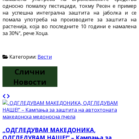
односно помалку пестициди, токму Ресен е пример
на успешна интегрална заштита на јаболка и се
помала употреба на производите за заштита на
растенија, која во последните 10 години е намалена
за 30%“, рече Хоџа.
Категории:
Вести
Слични
Новости
„ОДГЛЕДУВАМ МАКЕДОНИКА,
ОДГЛЕДУВАМ НАШЕ!” – Кампања за