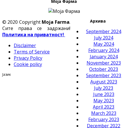
Моја Фарма
Архива
© 2020 Copyright
Moja Farma
.
Сите права се задржани!
September 2024
Политика на приватност!
July 2024
May 2024
Disclaimer
February 2024
Terms of Service
January 2024
Privacy Policy
November 2023
Cookie policy
October 2023
Јазик
September 2023
August 2023
July 2023
June 2023
May 2023
April 2023
March 2023
February 2023
December 2022