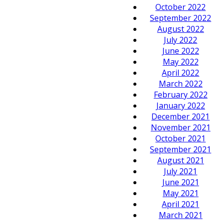
October 2022
September 2022
August 2022
July 2022
June 2022
May 2022
April 2022
March 2022
February 2022
January 2022
December 2021
November 2021
October 2021
September 2021
August 2021
July 2021
June 2021
May 2021
April 2021
March 2021