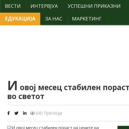
ВЕСТИ
ИНТЕРВЈУА
УСПЕШНИ ПРИКАЗНИ
ЕДУКАЦИЈА
ЗА НАС
МАРКЕТИНГ
И
овој месец стабилен пораст
во светот
640 Прегледи