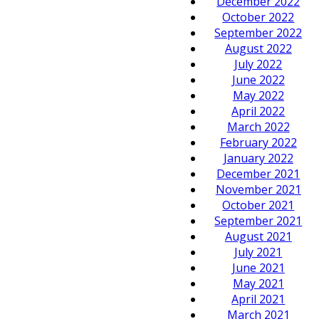
December 2022
October 2022
September 2022
August 2022
July 2022
June 2022
May 2022
April 2022
March 2022
February 2022
January 2022
December 2021
November 2021
October 2021
September 2021
August 2021
July 2021
June 2021
May 2021
April 2021
March 2021