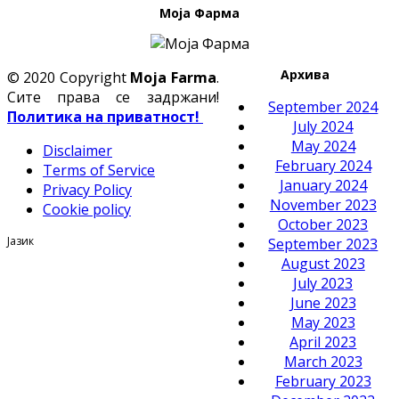
Моја Фарма
Архива
© 2020 Copyright
Moja Farma
.
Сите права се задржани!
September 2024
Политика на приватност!
July 2024
May 2024
Disclaimer
February 2024
Terms of Service
January 2024
Privacy Policy
November 2023
Cookie policy
October 2023
Јазик
September 2023
August 2023
July 2023
June 2023
May 2023
April 2023
March 2023
February 2023