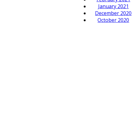
January 2021
December 2020
October 2020