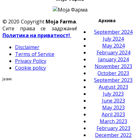
Архива
© 2020 Copyright
Moja Farma
.
Сите права се задржани!
September 2024
Политика на приватност!
July 2024
May 2024
Disclaimer
February 2024
Terms of Service
January 2024
Privacy Policy
November 2023
Cookie policy
October 2023
Јазик
September 2023
August 2023
July 2023
June 2023
May 2023
April 2023
March 2023
February 2023
December 2022