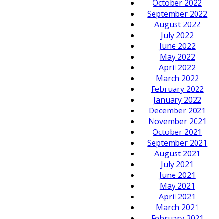
October 2022
September 2022
August 2022
July 2022
June 2022
May 2022
April 2022
March 2022
February 2022
January 2022
December 2021
November 2021
October 2021
September 2021
August 2021
July 2021
June 2021
May 2021
April 2021
March 2021
February 2021