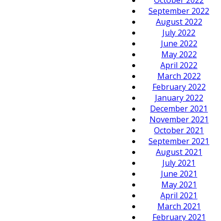
September 2022
August 2022
July 2022
June 2022
May 2022
April 2022
March 2022
February 2022
January 2022
December 2021
November 2021
October 2021
September 2021
August 2021
July 2021
June 2021
May 2021
April 2021
March 2021
February 2021