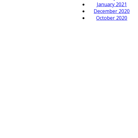
January 2021
December 2020
October 2020