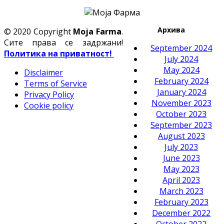
Архива
© 2020 Copyright
Moja Farma
.
Сите права се задржани!
September 2024
Политика на приватност!
July 2024
May 2024
Disclaimer
February 2024
Terms of Service
January 2024
Privacy Policy
November 2023
Cookie policy
October 2023
September 2023
August 2023
July 2023
June 2023
May 2023
April 2023
March 2023
February 2023
December 2022
October 2022