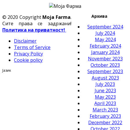
Архива
© 2020 Copyright
Moja Farma
.
Сите права се задржани!
September 2024
Политика на приватност!
July 2024
May 2024
Disclaimer
February 2024
Terms of Service
January 2024
Privacy Policy
November 2023
Cookie policy
October 2023
Јазик
September 2023
August 2023
July 2023
June 2023
May 2023
April 2023
March 2023
February 2023
December 2022
October 2022