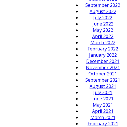
September 2022
August 2022
July 2022
June 2022
May 2022
April 2022
March 2022
February 2022
January 2022
December 2021
November 2021
October 2021
September 2021
August 2021
July 2021
June 2021
May 2021
April 2021
March 2021
February 2021