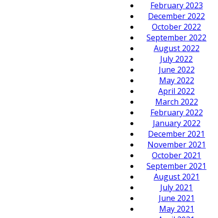
February 2023
December 2022
October 2022
September 2022
August 2022
July 2022
June 2022
May 2022
April 2022
March 2022
February 2022
January 2022
December 2021
November 2021
October 2021
September 2021
August 2021
July 2021
June 2021
May 2021