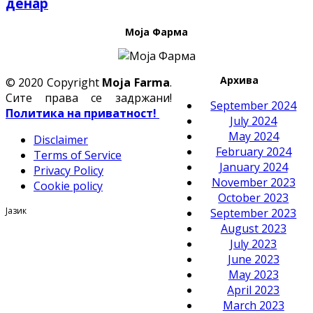
денар
Моја Фарма
Архива
© 2020 Copyright
Moja Farma
.
Сите права се задржани!
September 2024
Политика на приватност!
July 2024
May 2024
Disclaimer
February 2024
Terms of Service
January 2024
Privacy Policy
November 2023
Cookie policy
October 2023
Јазик
September 2023
August 2023
July 2023
June 2023
May 2023
April 2023
March 2023