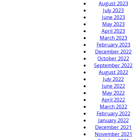
August 2023
July 2023
June 2023
May 2023
April 2023
March 2023
February 2023
December 2022
October 2022
September 2022
August 2022
July 2022
June 2022
May 2022
April 2022
March 2022
February 2022
January 2022
December 2021
November 2021