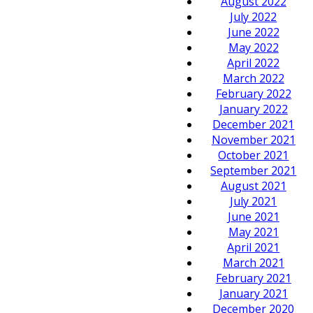
August 2022
July 2022
June 2022
May 2022
April 2022
March 2022
February 2022
January 2022
December 2021
November 2021
October 2021
September 2021
August 2021
July 2021
June 2021
May 2021
April 2021
March 2021
February 2021
January 2021
December 2020