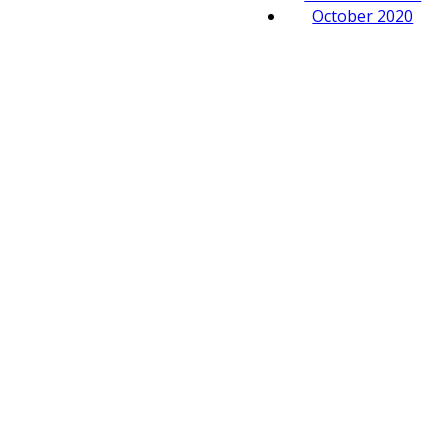
October 2020