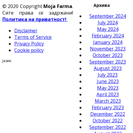
Архива
© 2020 Copyright
Moja Farma
.
Сите права се задржани!
September 2024
Политика на приватност!
July 2024
May 2024
Disclaimer
February 2024
Terms of Service
January 2024
Privacy Policy
November 2023
Cookie policy
October 2023
Јазик
September 2023
August 2023
July 2023
June 2023
May 2023
April 2023
March 2023
February 2023
December 2022
October 2022
September 2022